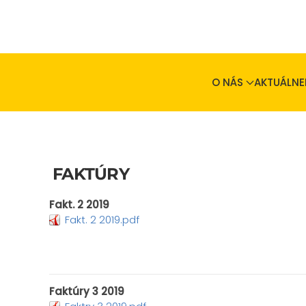
Skip to main content
O NÁS
AKTUÁLNE
FAKTÚRY
Fakt. 2 2019
Fakt. 2 2019.pdf
Faktúry 3 2019