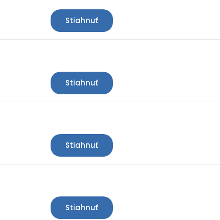
Stiahnuť
Stiahnuť
Stiahnuť
Stiahnuť