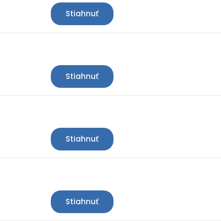
Stiahnuť
Stiahnuť
Stiahnuť
Stiahnuť