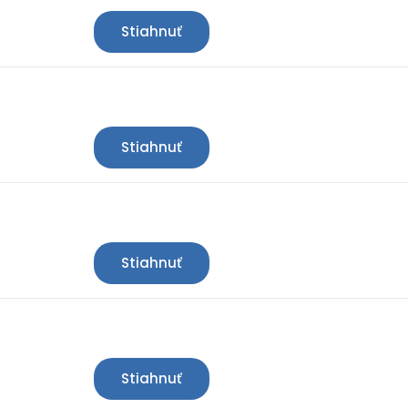
Stiahnuť
Stiahnuť
Stiahnuť
Stiahnuť