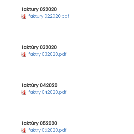
faktury 022020
faktury 022020.pdf
faktúry 032020
faktry 032020.pdf
faktúry 042020
faktry 042020.pdf
faktúry 052020
faktry 052020.pdf