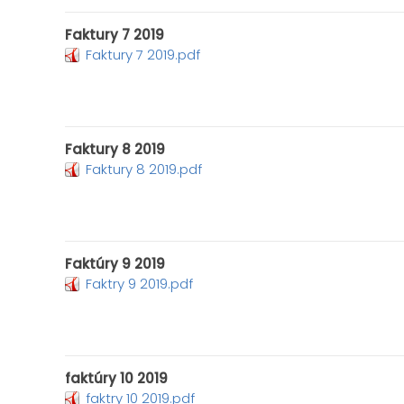
Faktury 7 2019
Faktury 7 2019.pdf
Faktury 8 2019
Faktury 8 2019.pdf
Faktúry 9 2019
Faktry 9 2019.pdf
faktúry 10 2019
faktry 10 2019.pdf