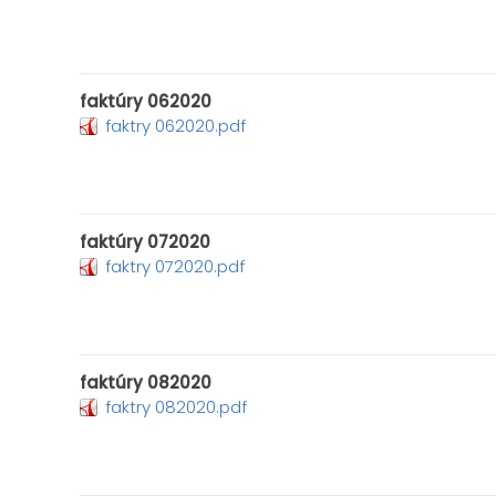
faktúry 062020
faktry 062020.pdf
faktúry 072020
faktry 072020.pdf
faktúry 082020
faktry 082020.pdf