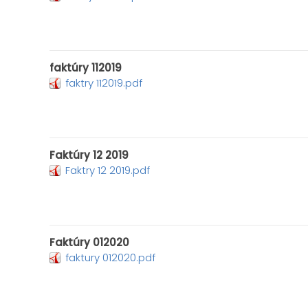
faktúry 112019
faktry 112019.pdf
Faktúry 12 2019
Faktry 12 2019.pdf
Faktúry 012020
faktury 012020.pdf