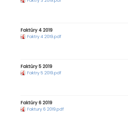
Faktry 3 2019.pdf
Faktúry 4 2019
Faktry 4 2019.pdf
Faktúry 5 2019
Faktry 5 2019.pdf
Faktúry 6 2019
Faktury 6 2019.pdf